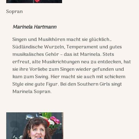
Sopran
Marinela Hartmann
Singen und Musikhören macht sie glücklich…
Südländische Wurzeln, Temperament und gutes
musikalisches Gehör – das ist Marinela. Stets
erfreut, alte Musikrichtungen neu zu entdecken, hat
sie ihre Vorliebe zum Singen wieder gefunden und
kam zum Swing. Hier macht sie auch mit schickem
Style eine gute Figur. Bei den Southern Girls singt
Marinela Sopran.