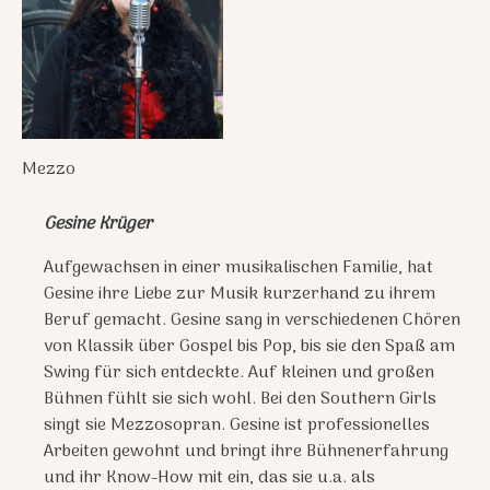
Mezzo
Gesine Krüger
Aufgewachsen in einer musikalischen Familie, hat
Gesine ihre Liebe zur Musik kurzerhand zu ihrem
Beruf gemacht. Gesine sang in verschiedenen Chören
von Klassik über Gospel bis Pop, bis sie den Spaß am
Swing für sich entdeckte. Auf kleinen und großen
Bühnen fühlt sie sich wohl. Bei den Southern Girls
singt sie Mezzosopran. Gesine ist professionelles
Arbeiten gewohnt und bringt ihre Bühnenerfahrung
und ihr Know-How mit ein, das sie u.a. als