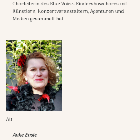
Chorleiterin des Blue Voice- Kindershowchores mit
Künstlern, Konzertveranstaltern, Agenturen und
Medien gesammelt hat.
Alt
Anke Enste